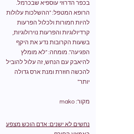
בכפר הדרוזי עוספיא שבכרמל.
הרופא המטפל: "ההשלכות עלולות
להיות חמורות ולכלול הפרעות
קרדיולוגיות והפרעות נוירולוגיות,
בשעות הקרובות נדע את היקף
הפגיעה". מומחה: "לא מומלץ
להיאבק עם הנחש, זה עלול להוביל
להכשה חוזרת ומנת ארס גדולה
יותר"
מקור: mako
נחשים לא ישנים: אדם הוכש מצפע