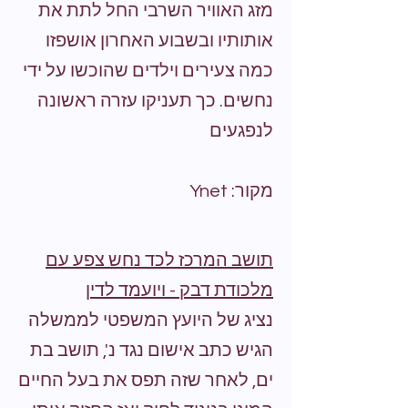
מזג האוויר השרבי החל לתת את
אותותיו ובשבוע האחרון אושפזו
כמה צעירים וילדים שהוכשו על ידי
נחשים. כך תעניקו עזרה ראשונה
לנפגעים
מקור: Ynet
תושב המרכז לכד נחש צפע עם
מלכודת דבק - ויועמד לדין
נציג של היועץ המשפטי לממשלה
הגיש כתב אישום נגד נ', תושב בת
ים, לאחר שזה תפס את בעל החיים