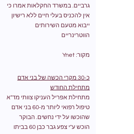
גרביים. במשרד החקלאות אמרו כי
אין להכניס בעלי חיים ללא רישיון
ייבוא מטעם השירותים
הווטרינריים
מקור: Ynet
כ-30 מקרי הכשה של בני אדם
מתחילת החודש
מתחילת אפריל העניקו צוותי מד"א
טיפול רפואי ליותר מ-60 בני אדם
שהוכשו על ידי נחשים. הבוקר
הוכש ע"י צפע גבר כבן 60 בביתו