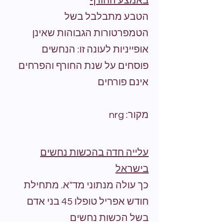
באמצע החורף
הטבע מתבלבל בשל
הטמפרטורות הגבוהות שאינן
אופייניות לעונה זו: הנחשים
פוסחים על שנת החורף והפרחים
אינם פורחים
מקור: nrg
עלייה חדה בהכשות נחשים
בישראל
כך עולה מנתוני מד"א. מתחילת
חודש אפריל טופלו 45 בני אדם
בשל הכשות נחשים