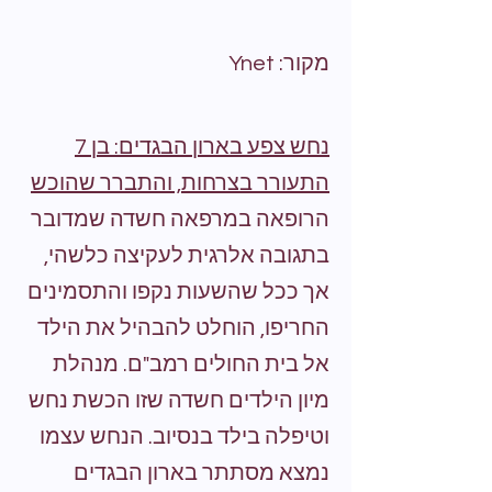
מקור: Ynet
נחש צפע בארון הבגדים: בן 7
התעורר בצרחות, והתברר שהוכש
הרופאה במרפאה חשדה שמדובר
בתגובה אלרגית לעקיצה כלשהי,
אך ככל שהשעות נקפו והתסמינים
החריפו, הוחלט להבהיל את הילד
אל בית החולים רמב"ם. מנהלת
מיון הילדים חשדה שזו הכשת נחש
וטיפלה בילד בנסיוב. הנחש עצמו
נמצא מסתתר בארון הבגדים