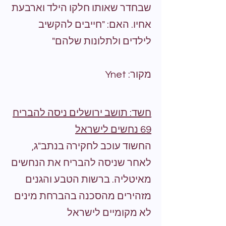
שבחדר שאותו חלקו הילד וארבעת
אחיו. האם: "חייבים להקשיב
לילדים ולתלונות שלהם"
מקור: Ynet
חשד: תושב ירושלים ניסה להבריח
69 נחשים לישראל
החשוד עוכב לחקירה בנתב"ג,
לאחר שניסה להבריח את הנחשים
מאיטליה. ברשות הטבע והגנים
מזהירים מהסכנה בהברחת מינים
לא מקומיים לישראל