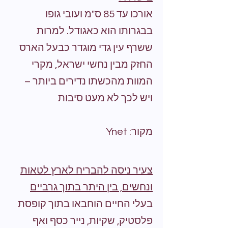
אורכו עד 85 ס"מ ועובי גופו
בבגרותו הוא כאגודל. למרות
ששרף עין גדי מוגדר כבעל הארס
החזק מבין נחשי ישראל, מקרי
המוות מהכשתו נדירים ביותר –
ויש לכך לא מעט סיבות
מקור: Ynet
צעיר ניסה להבריח לארץ לטאות
ונחשים, בין היתר בתוך גרביים
בעלי החיים הוחבאו בתוך קופסת
פלסטיק, שקיות, נייר כסף ואף