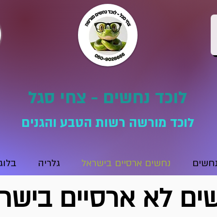
לוכד נחשים - צחי סגל
לוכד מורשה רשות הטבע והגנים
נחשים
נחשים ארסיים בישראל
גלריה
בלוג
ים לא ארסיים בישר