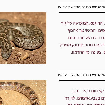
וי הנחש בחינם התקשרו עכשיו
. הדוגמא המופיעה על גוף
ים . הראש צר מהגוף
נה חופה על התחתונה
שמות נוספים: חנק משריץ
וצפונה עד החרמון.
וי הנחש בחינם התקשרו עכשיו
רקע חום בהיר ברוב
ם בצבע אדמדם. לאורך