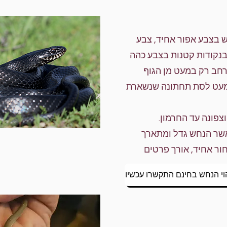
ש בצבע אפור אחיד, צבע
בנקודות קטנות בצבע כהה
רחב רק במעט מן הגוף
למעט לסת תחתונה שנשארת
פונה עד החרמון.
אשר הנחש גדל ומתארך
ור אחיד, אורך פרטים
וי הנחש בחינם התקשרו עכשיו