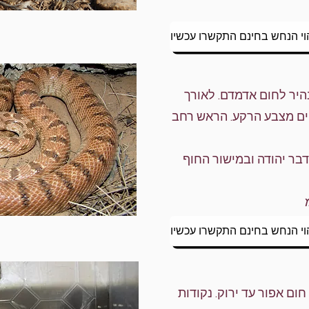
וי הנחש בחינם התקשרו עכשיו
בהיר לחום אדמדם. לאורך
ים מצבע הרקע. הראש רחב
בר יהודה ובמישור החוף
וי הנחש בחינם התקשרו עכשיו
חום אפור עד ירוק. נקודות