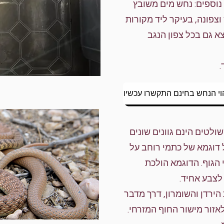
נוספים: נחש מים משובץ
צפונה, בעיקר ליד מקורות
א גם בכל צפון הנגב
.
וי הנחש בחינם התקשרו עכשיו
שולטים הינם גוונים שונים
 דוגמא של כתמי רוחב על
 הגוף. הדוגמא הולכת
לצבע אחיד.
ירדן והשומרון, דרך מדבר
אזור מישור החוף המזרחי.