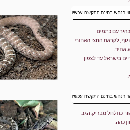
וי הנחש בחינם התקשרו עכשיו
בהיר עם כתמים
גוף, לקראת החצי האחורי
 אחיד.
ים בישראל עד לצפון
וי הנחש בחינם התקשרו עכשיו
פור כחלחל מבריק. הגב
ן כהה.