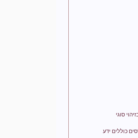
הוי סוגי 
ים כוללים ידע 