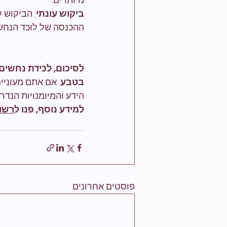
מיותרים.
ביקוש עונתי
: הביקוש 
ההכנסה של לוכד הנחש
לסיכום, לכידת נחשים
בטבע
. אם אתם מעוניי
הידע והמיומנויות הנדר
למידע נוסף, פנו ל
רשו
פוסטים אחרונים