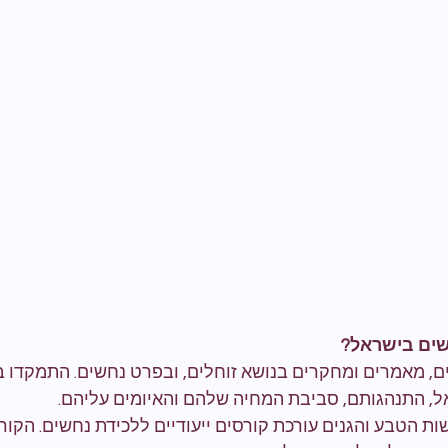
שים בישראל?
ם, מאמרים ומחקרים בנושא זוחלים, ובפרט נחשים. התמקדו בזי
, התנהגותם, סביבת המחיה שלהם והאיומים עליהם.
 הטבע והגנים עורכת קורסים ייעודיים ללכידת נחשים. הקורס