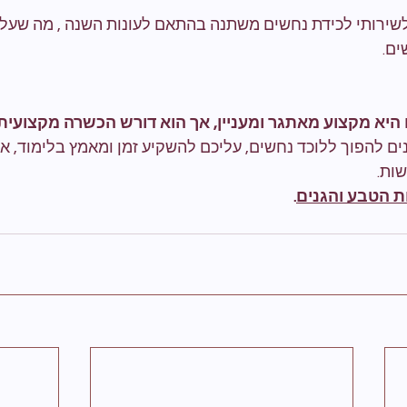
לשירותי לכידת נחשים משתנה בהתאם לעונות השנה , מה שעלו
ים.
 היא מקצוע מאתגר ומעניין, אך הוא דורש הכשרה מקצועית
נים להפוך ללוכד נחשים, עליכם להשקיע זמן ומאמץ בלימוד, אי
שות.
ת הטבע והגנים
.