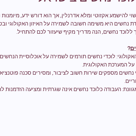
י להישמע אקזוטי ומלא אדרנלין, אך הוא דורש ידע, מיומנות 
ת נחשים היא משימה חשובה לשמירה על האיזון האקולוגי ובטי
ללוכד נחשים, הנה מדריך מקיף שיעזור לכם להתחיל.
ים
?
האקולוגי: לוכדי נחשים תורמים לשמירה על אוכלוסיית הנחשים
על המערכת האקולוגית.
די נחשים מספקים שירות חשוב לציבור, ומסירים סכנה פוטנציא
יים.
וונת: העבודה כלוכד נחשים אינה שגרתית ומציעה הזדמנות ל