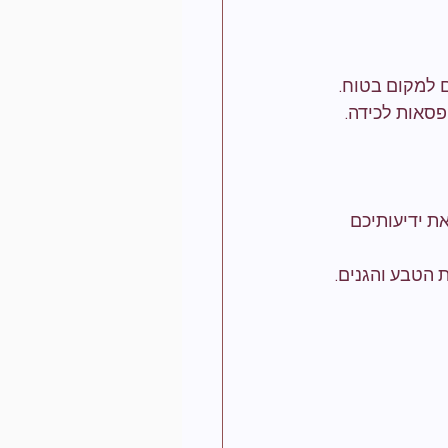
 למקום בטוח.
פסאות לכידה.
ת ידיעותיכם 
 הטבע והגנים.