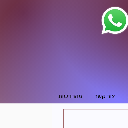
צור קשר
מהחדשות