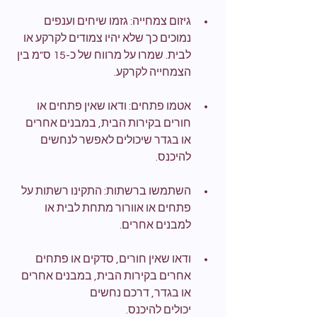
גיזום צמחייה: גזמו שיחים וענפים 
נמוכים כך שלא יהיו צמודים לקרקע או 
לבית. שמרו על מרווח של כ-15 ס"מ בין 
הצמחייה לקרקע.
אטמו פתחים: ודאו שאין פתחים או 
חורים בקירות הבית, במבנים אחרים 
או בגדר שיכולים לאפשר לנחשים 
להיכנס.
השתמשו ברשתות: התקינו רשתות על 
פתחים או אוורור מתחת לבית או 
למבנים אחרים.
ודאו שאין חורים, סדקים או פתחים 
אחרים בקירות הבית, במבנים אחרים 
או בגדר, דרכם נחשים 
יכולים להיכנס.