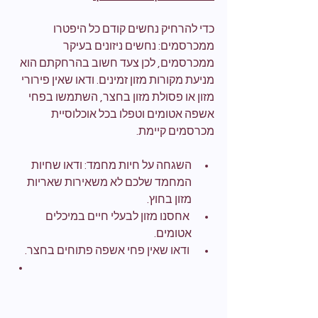
כדי להרחיק נחשים קודם כל היפטרו 
ממכרסמים: נחשים ניזונים בעיקר 
ממכרסמים, לכן צעד חשוב בהרחקתם הוא 
מניעת מקורות מזון זמינים. ודאו שאין פירורי 
מזון או פסולת מזון בחצר, השתמשו בפחי 
אשפה אטומים וטפלו בכל אוכלוסיית 
מכרסמים קיימת.
השגחה על חיות מחמד: ודאו שחיות 
המחמד שלכם לא משאירות שאריות 
מזון בחוץ.
 אחסנו מזון לבעלי חיים במיכלים 
אטומים.
 ודאו שאין פחי אשפה פתוחים בחצר.