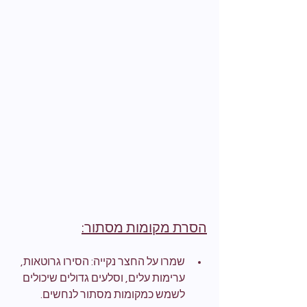
הסרת מקומות מסתור:
שמרו על החצר נקייה: הסירו גרוטאות, 
ערימות עלים, וסלעים גדולים שיכולים 
לשמש כמקומות מסתור לנחשים.