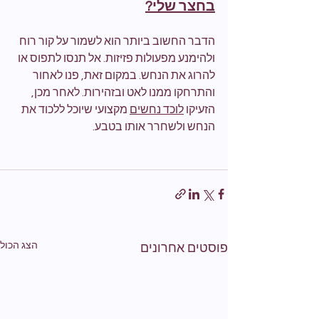
בחצר שלי?
הדבר החשוב ביותר הוא לשמור על קור רוח 
ולהימנע מפעולות פזיזות. אל תנסו לתפוס או 
להרוג את הנחש. במקום זאת, פנו לאחור 
והתרחקו ממנו לאט ובזהירות. לאחר מכן, 
הזעיקו 
לוכד נחשים
 מקצועי שיוכל ללכוד את 
הנחש ולשחרר אותו בטבע.
הצג הכול
פוסטים אחרונים