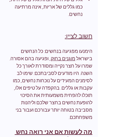
כמו גללים של אריות, אינה מרתיעה 
נחשים.
חשוב לציין:
הימנעו מפגיעה בנחשים: כל הנחשים 
בישראל 
מוגנים בחוק
, ופגיעה בהם אסורה.
שמרו על חצר נקייה ומסודרת לאורך כל 
השנה. היו מודעים לסביבתכם: שימו לב 
לסימנים המעידים על נוכחות נחשים, כמו 
עקבות או גללים. בהקפדה על טיפים אלו, 
תוכלו להפחית משמעותית את הסיכוי 
להופעת נחשים בחצר שלכם וליהנות 
מסביבה בטוחה יותר עבורכם ועבור בני 
משפחתכם.
מה לעשות אם אני רואה נחש 