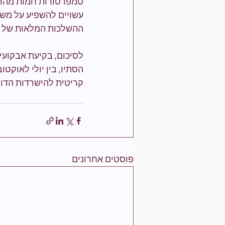
טמפרטורות חמות מהרגיל
עשויים להשפיע על משך
ההשלכות המלאות של שי
לסיכום, בקיעת אבקוע
הסתיו, בין יולי לאוקט
קריטית להישרדות הדור
פוסטים אחרונים