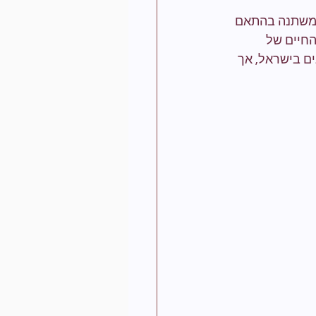
 משתנה בהתאם 
החיים של 
ם בישראל, אך 