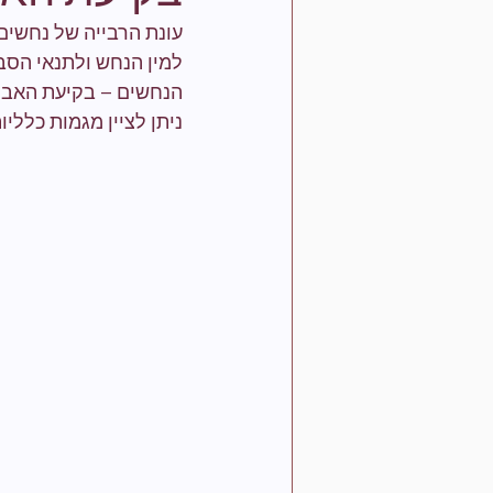
עונת הרבייה של נחשים
למין הנחש ולתנאי הסבי
הנחשים – בקיעת האבקוע
ניתן לציין מגמות כלליות