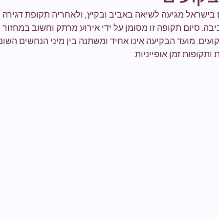
 בישראל מגיעה לשיאה באביב ובקיץ, ולאחריה תקופת דגירה
בה. סיום תקופה זו מסומן על ידי אירוע מרתק וחשוב במחזור 
ים. מועד הבקיעה אינו אחיד ומשתנה בין מיני הנחשים השוני
 ותקופות זמן אופייניות.