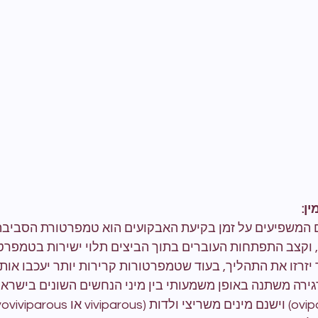
ן:
 המשפיעים על זמן בקיעת האבקועים הוא טמפרטורת הסביבה. 
 וקצב התפתחות העוברים בתוך הביצים תלוי ישירות בטמפרטו
זרזו את התהליך, בעוד שטמפרטורות קרירות יותר יעכבו אותו
ירה משתנה באופן משמעותי בין מיני הנחשים השונים בישראל.