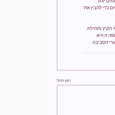
ים יותר 
ם כדי להבין את 
הקיץ ותחילת 
ה זו היא 
רי הסביבה.
הצג הכול