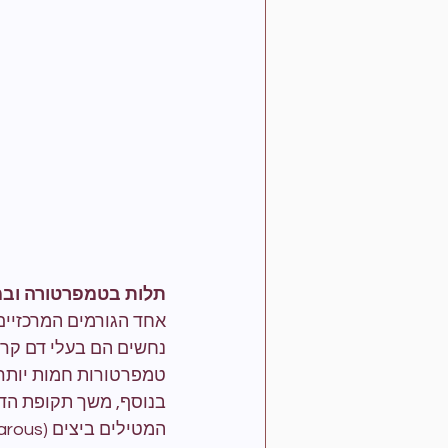
תלות בטמפרטורה ובמי
אחד הגורמים המרכזיים
נחשים הם בעלי דם קר,
טמפרטורות חמות יותר י
בנוסף, משך תקופת הדג