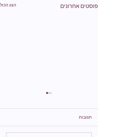
הצג הכול
פוסטים אחרונים
תגובות