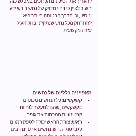
להעריך את הסיכונים הכרוכים במפגש כזה. 
חשוב לציין כי זיהוי מדויק של נחש דורש ידע 
וניסיון, וכי הדרך הבטוחה ביותר היא 
להתרחק מכל נחש שנתקלנו בו ולהזעיק 
עזרה מקצועית.
מאפיינים כלליים של נחשים:
קשקשים
: כל הנחשים מכוסים 
בקשקשים, שהם למעשה לוחיות 
קרטינוזיות המכסות את גופם.
ראש
: צורת הראש יכולה לספק רמזים 
לגבי סוג הנחש. נחשים ארסיים רבים, 