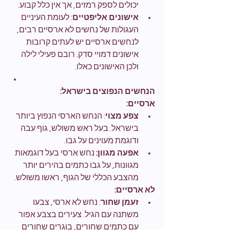
יכולים לספק רמזים, אך אין כלל קבוע.
אישונים אליפטיים
: לעומת העיניים 
העגולות של נחשים לא ארסיים רבים, 
לנחשים ארסיים יש לעתים קרובות 
אישונים דמויי סדק. רובם פעילי לילה 
ולכן האישונים כאלו.
הנחשים הנפוצים בישראל:
ארסיים:
צפע מצוי
: הנחש הארסי הנפוץ ביותר 
בישראל. בעל ראש משולש, גוף עבה 
ודוגמת מעוינים על גבו.
אפעה מגוון:
 נחש ארסי בעל דוגמאות 
מגוונות, על גבו כתמים בהירים יותר 
מהצבע הכללי של הגוף, ראשו משולש.
לא ארסיים:
זעמן שחור
: נחש לא ארסי, צבעו 
משתנה עם הגיל. צעירים בצבע אפור 
עם כתמים שחורים, בוגרים שחורים 