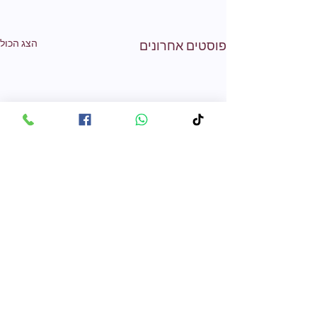
הצג הכול
פוסטים אחרונים
תגובות