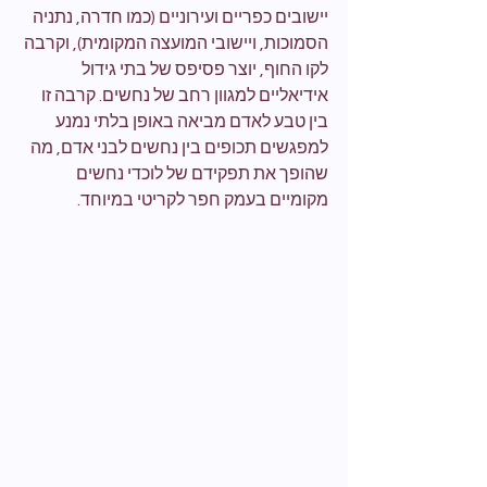
יישובים כפריים ועירוניים (כמו חדרה, נתניה 
הסמוכות, ויישובי המועצה המקומית), וקרבה 
לקו החוף, יוצר פסיפס של בתי גידול 
אידיאליים למגוון רחב של נחשים. קרבה זו 
בין טבע לאדם מביאה באופן בלתי נמנע 
למפגשים תכופים בין נחשים לבני אדם, מה 
שהופך את תפקידם של לוכדי נחשים 
מקומיים בעמק חפר לקריטי במיוחד.