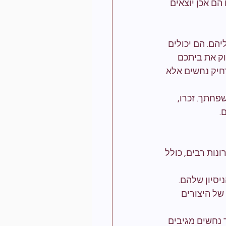
ם אכן יוצאים 
הם. הם יכולים 
וק את ביתכם 
רחיק נחשים אלא 
פחתך. זכרו, 
.
ונות רבים, כולל 
יסיון שלהם. 
של היצורים 
 נחשים מגיבים 