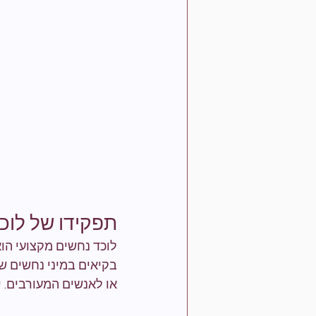
תפקידו של לוכ
לוכד נחשים מקצועי הו
בקיאים במיני נחשים ש
או לאנשים המעורבים. 