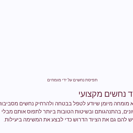
תפיסת נחשים על ידי מומחים
ד נחשים מקצועי
א מומחה מיומן שיודע לטפל בבטחה ולהרחיק נחשים מסביבות 
ונים, בהתנהגותם ובשיטות הטובות ביותר לתפוס אותם מבלי ל
יש להם גם את הציוד הדרוש כדי לבצע את המשימה ביעילות.