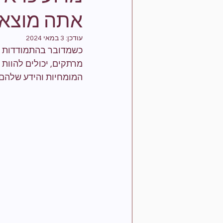
אתה מוצא
עודכן:
3 במאי 2024
כשמדובר בהתמודדות עם
מרתקים, יכולים להוות ס
המומחיות והידע שלהם