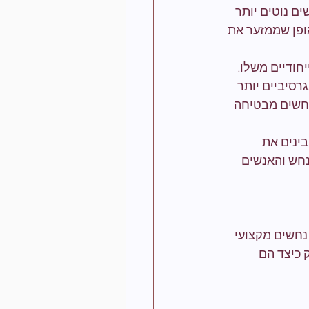
ם נוטים יותר 
פן שממזער את 
חודיים משלו. 
רסיביים יותר 
נחשים מבטיחה 
ינים את 
נחש והאנשים 
נחשים מקצועי 
 כיצד הם 