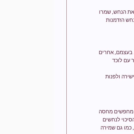
את הנחש, שמרו 
נחש הזדמנות 
 בעצמם, אחרים 
 עם לוכד 
ירה ולפנות 
, מחפשים מחסה 
סיכוי לנחשים 
 כמו גם שמירה 