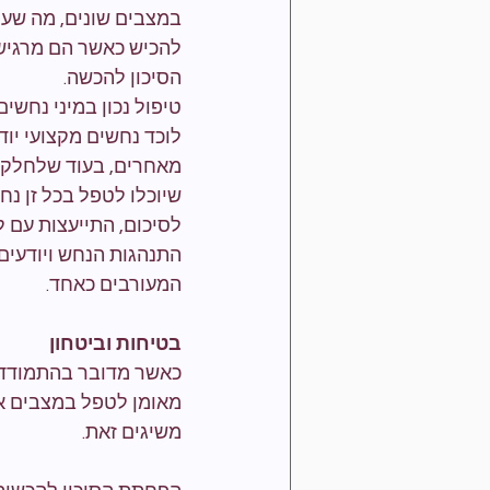
במצבים שונים, מה שעו
להכיש כאשר הם מרגיש
הסיכון להכשה.
טיפול נכון במיני נחשים
לוכד נחשים מקצועי יוד
מאחרים, בעוד שלחלקם 
שיוכלו לטפל בכל זן נח
לסיכום, התייעצות עם ל
התנהגות הנחש ויודעים
המעורבים כאחד.
בטיחות וביטחון
כאשר מדובר בהתמודדות
מאומן לטפל במצבים אלו
משיגים זאת.