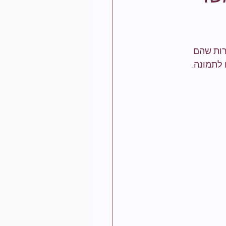
רות שהם 
 לתמונה. 