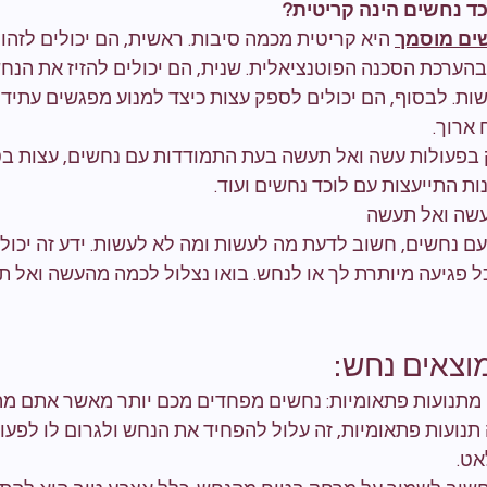
כד נחשים הינה קריטית?
שים מוסמך
 היא קריטית מכמה סיבות. ראשית, הם יכולים לזהו
 בהערכת הסכנה הפוטנציאלית. שנית, הם יכולים להזיז את הנח
ות. לבסוף, הם יכולים לספק עצות כיצד למנוע מפגשים עתידי
 ארוך.
בפעולות עשה ואל תעשה בעת התמודדות עם נחשים, עצות בט
ת התייעצות עם לוכד נחשים ועוד.
עשה ואל תעשה
 נחשים, חשוב לדעת מה לעשות ומה לא לעשות. ידע זה יכול ל
ל פגיעה מיותרת לך או לנחש. בואו נצלול לכמה מהעשה ואל 
וצאים נחש:
ו מתנועות פתאומיות: נחשים מפחדים מכם יותר מאשר אתם מה
תנועות פתאומיות, זה עלול להפחיד את הנחש ולגרום לו לפעול
אט.