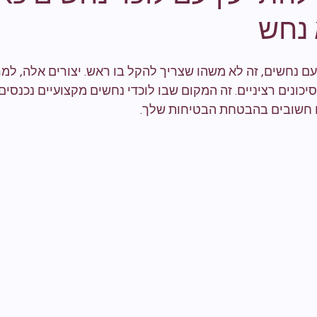
 נחש
 נחשים, זה לא משהו שצריך להקל בו ראש. יצורים אלה, למ
יכונים רציניים. זה המקום שבו לוכדי נחשים מקצועיים נכנסים
 חשובים בהבטחת הבטיחות שלך. 