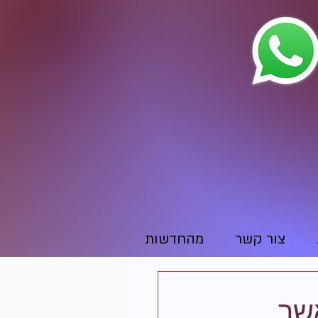
צור קשר
מהחדשות
אשר