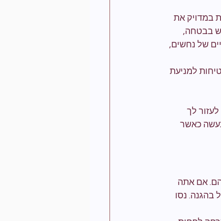
ת במדויק את 
ש בבטחה, 
ים של נחשים, 
יחות למניעת 
עזור לך 
תעשה כאשר 
ם. אם אתה 
 בהגנה. נסו 