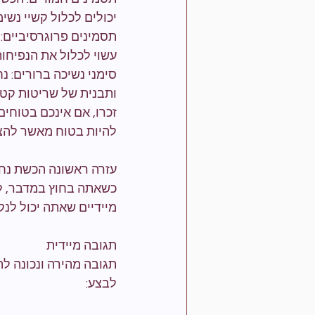
יכולים לכלול קשיי נשי
תסמינים פרוגרסיביים:
עשוי לכלול את הנפיחו
סימני נשיכה ברורים: נ
ותבנית של שריטות קטנ
זכרו, אם אינכם בטוחים
להיות בטוח מאשר להצ
עזרה ראשונה הכשת נח
כשאתה בחוץ במדבר, לד
מיידיים שאתה יכול לנק
תגובה מיידית
תגובה מהירה ונכונה ל
לבצע: