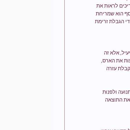
יכים לראות את 
סף הוא שמריחת 
די הגבלת זרימת 
יל, אלא זה 
ות את הארס, 
קבלת עזרה 
ועה ולפנות 
את התוצאה 