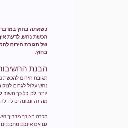
כשאתה בחוץ במדבר, ח
הכשת נחש. לדעת איך 
של תגובת חירום להכ
בחוץ.
הבנת החשיבות
תגובת חירום להכשת נח
נחש עלול לגרום לנזק חמ
יותר. לכן כל כך חשוב 
מהירה ונכונה יכולה להצ
הכרה בצורך מדריך הי
גם אם אינכם מתכננים 