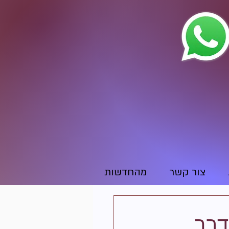
צור קשר
מהחדשות
דבר