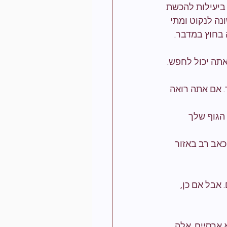
ביעילות להכשת 
נה לנקוט ומתי 
 בחוץ במדבר.
תה יכול לחפש. 
. אם אתה רואה 
הגוף שלך 
כאב רב באזור 
אבל אם כן, 
ארסיים. אלה 