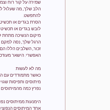
שמירה על קור רוח וצמ
הלב שלך, מה שעלול לה
להתפשט.
הסרת בגדים או תכשיטי
לובש בגדים או תכשיטי
מיקום הנשיכה מתחת לג
הרגל שלך, נסה למקם א
זכור, השלבים הללו הם
האפשרי. הישאר מעודכן
מה לא לעשות
כאשר מתמודדים עם הכש
מיתוסים ותפיסות שגוי
נפרץ כמה מהמיתוסים ה
הימנעות ממיתוסים נפו
אחד המיתוסים הנפוצים 