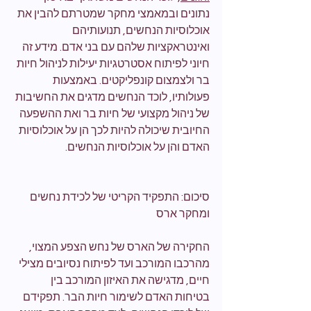
נתונים ובמאמצי מחקר שמטרתם להבין את 
אוכלוסיות הנחשים, תנועותיהם 
ואינטראקציות שלהם עם בני אדם. מידע זה 
חיוני לפיתוח אסטרטגיות יעילות לניהול חיות 
בר ולצמצום קונפליקטים. באמצעות 
פעולותיו, לוכד הנחשים מדגים את החשיבות 
של ניהול מקצועי של חיות בר ואת ההשפעה 
החיובית שיכולה להיות לכך הן על אוכלוסיות 
האדם והן על אוכלוסיות הנחשים.
סיכום: התפקיד הקריטי של לכידת נחשים 
ומחקר ארס
החקירה של הארס של נחש הצפע המצוי, 
מהרכבו המורכב ועד לפיתוח נסיובים מצילי 
חיים, מדגישה את האיזון המורכב בין 
בטיחות האדם לשימור חיות הבר. תפקידם 