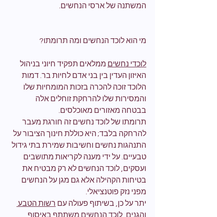
המשתנה של ארסי הנחשים.
מי הוא לוכד הנחשים ומה תרומתו?
לוכדי נחשים
 ממלאים תפקיד חיוני בניהול 
האיזון העדין בין בני אדם לחיות בר. דמות 
הלוכד זוכה להכרה בזכות המומחיות שלו 
והמסירות שלו להרחקת זוחלים אלה 
בבטחה מאזורים מאוכלסים.
תרומתו של לוכד נחשים זה חורגת מעבר 
להרחקה בלבד; היא כוללת חינוך הציבור על 
התנהגות נחשים וחשיבות שמירת בתי גידול 
טבעיים. על ידי מענה לקריאות מתושבים 
ועסקים, לוכד הנחשים לא רק מבטיח את 
בטיחות הקהילה אלא גם מגן על הנחשים 
מפני נזק פוטנציאלי.
יתר על כן, בשיתוף פעולה עם 
רשות הטבע 
והגנים
, לוכד הנחשים משתתף באיסוף 