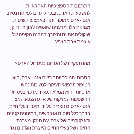
התרכובות הספציפיות האחראיות 
להשפעות הארס, ובכך לתרום לפיתוח נסיוב 
אנטי-ארס ממוקד יותר. באמצעות שיטות 
מגוונות אלו, מדענים שואפים לאזן בין דיוק, 
שיקולים אתיים והצורך בהבנה מקיפה של 
עוצמת ארס הצפע.
מהו תפקידו של הסרום בניטרול הארס?
הסרום, המוכר יותר בשם אנטי-ארס, הוא 
הטיפול הרפואי העיקרי לנשיכות נחש 
ארסיות, והוא ממלא תפקיד מרכזי בניטרול 
ההשפעות המזיקות של ארס הצפע המצוי. 
אנטי-ארסים נוצרים על ידי חיסון בעלי חיים, 
בדרך כלל סוסים או כבשים, במינונים קטנים 
ולא קטלניים של ארס. עם הזמן, מערכת 
החיסון של בעלי החיים מייצרת נוגדנים נגד 