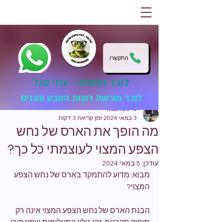
התקשרו
לוכד נחשים - צחי סגל
לוכד מורשה רשות הטבע והגנים
tzachi2810
3 במאי 2024
זמן קריאה 3 דקות
מה הופך את הארס של נחש
הצפע המצוי לעוצמתי כל כך?
עודכן:
5 במאי 2024
מבוא: מדוע להתמקד בארס של נחש הצפע 
המצוי?
הבנת הארס של נחש הצפע המצוי אינה רק 