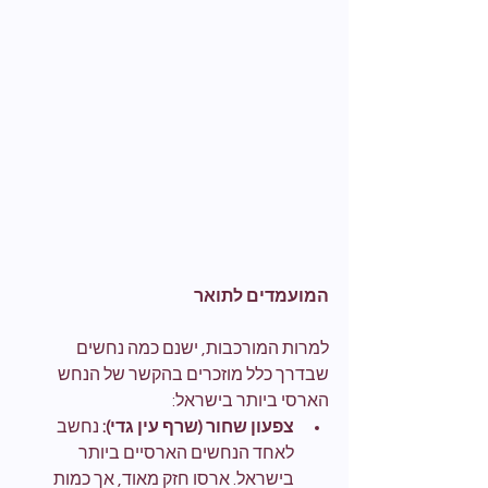
המועמדים לתואר
למרות המורכבות, ישנם כמה נחשים 
שבדרך כלל מוזכרים בהקשר של הנחש 
הארסי ביותר בישראל:
צפעון שחור (שרף עין גדי):
 נחשב 
לאחד הנחשים הארסיים ביותר 
בישראל. ארסו חזק מאוד, אך כמות 