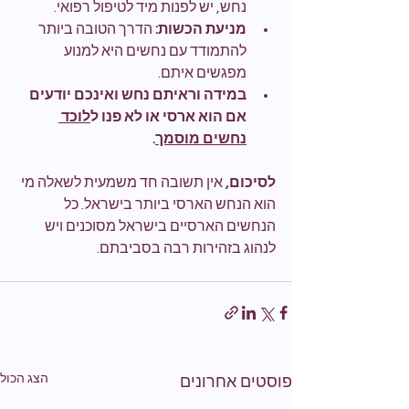
נחש, יש לפנות מיד לטיפול רפואי.
מניעת הכשות:
 הדרך הטובה ביותר 
להתמודד עם נחשים היא למנוע 
מפגשים איתם.
במידה וראיתם נחש ואינכם יודעים 
אם הוא ארסי או לא פנו ל
לוכד 
נחשים מוסמך
.
לסיכום,
 אין תשובה חד משמעית לשאלה מי 
הוא הנחש הארסי ביותר בישראל. כל 
הנחשים הארסיים בישראל מסוכנים ויש 
לנהוג בזהירות רבה בסביבתם.
הצג הכול
פוסטים אחרונים