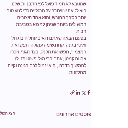
שהטבע לא תמיד פועל לפי התבניות שלנו. 
הוא לטאה שוויתרה על הרגליים כדי לנוע טוב 
יותר בסבך החורש, והוא אחד היצורים 
המועילים ביותר שניתן למצוא בסביבת 
הבית.
בפעם הבאה שאתם רואים זוחל חום גדול 
ואיטי בגינה, קחו נשימה עמוקה. חפשו את 
המצמוץ, חפשו את הקמט בצד הגוף, וזכרו: 
אם זה קמטן, אתם ברי מזל. פשוט תנו לו 
להמשיך בדרכו, והוא יגמול לכם בגינה נקייה 
מחלזונות.
הצג הכול
פוסטים אחרונים