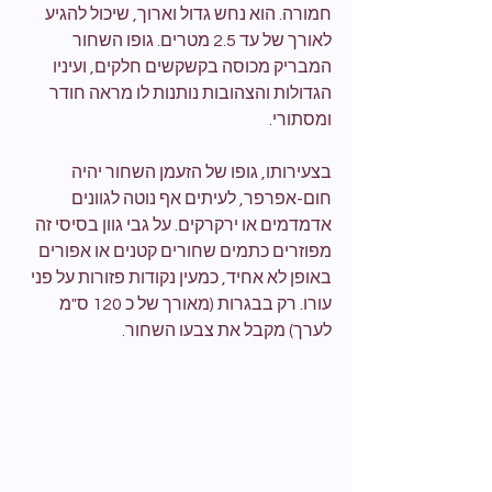
חמורה. הוא נחש גדול וארוך, שיכול להגיע 
לאורך של עד 2.5 מטרים. גופו השחור 
המבריק מכוסה בקשקשים חלקים, ועיניו 
הגדולות והצהובות נותנות לו מראה חודר 
ומסתורי.
בצעירותו, גופו של הזעמן השחור יהיה 
חום-אפרפר, לעיתים אף נוטה לגוונים 
אדמדמים או ירקרקים. על גבי גוון בסיסי זה 
מפוזרים כתמים שחורים קטנים או אפורים 
באופן לא אחיד, כמעין נקודות פזורות על פני 
עורו. רק בבגרות (מאורך של כ 120 ס"מ 
לערך) מקבל את צבעו השחור.