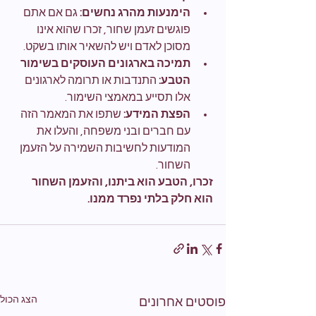
הימנעות מהרג נחשים:
 גם אם אתם 
פוגשים זעמן שחור, זכרו שהוא אינו 
מסוכן לאדם ויש להשאיר אותו בשקט.
תמיכה בארגונים העוסקים בשימור 
הטבע:
 התנדבות או תרומה לארגונים 
אלו תסייע במאמצי השימור.
הפצת המידע:
 שתפו את המאמר הזה 
עם חברים ובני משפחה, והעלו את 
המודעות לחשיבות השמירה על הזעמן 
השחור.
זכרו, הטבע הוא ביתנו, והזעמן השחור 
הוא חלק בלתי נפרד ממנו.
הצג הכול
פוסטים אחרונים