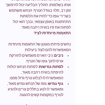
אותו בשלמותו. תהליך הבליעה יכול להימשך 
זמן רב, תלוי בגודל הטרף. הנחש משתמש 
בשרירי גופו כדי להזיז את הלסתות 
התחתונות באופן עצמאי, ובכך הוא יכול 
לפתוח את פיו בזווית רחבה מאוד.
התאמות מיוחדות לציד
נחשים פיתחו מגונון של התאמות מיוחדות 
המאפשרות להם לצוד ביעילות:
ניבים:
 ניבי הארס משמשים להזרקת 
ארס לתוך גופו של הטרף.
לסתות גמישות:
 לסתות הנחש יכולות 
להיפתח בזווית רחבה מאוד, 
המאפשרת לו לבלוע טרף גדול ממנו.
גוף גמיש:
 גופו של הנחש גמיש מאוד, 
ומאפשר לו לנוע בחללים צרים ולהגיע 
לטרף במקומות קשים להגעה.