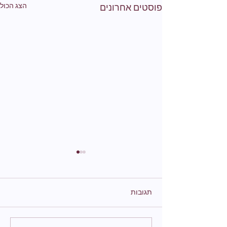
הצג הכול
פוסטים אחרונים
תגובות