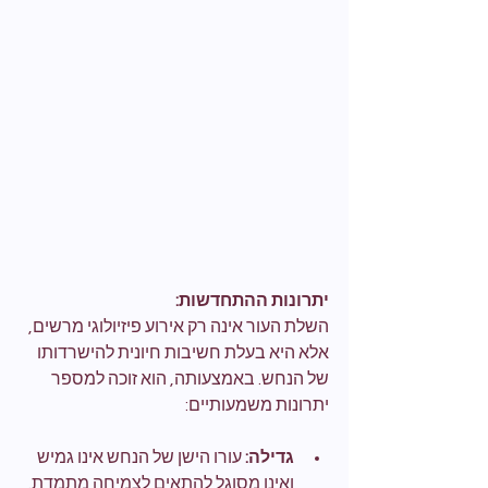
יתרונות ההתחדשות:
השלת העור אינה רק אירוע פיזיולוגי מרשים, 
אלא היא בעלת חשיבות חיונית להישרדותו 
של הנחש. באמצעותה, הוא זוכה למספר 
יתרונות משמעותיים:
גדילה:
 עורו הישן של הנחש אינו גמיש 
ואינו מסוגל להתאים לצמיחה מתמדת. 