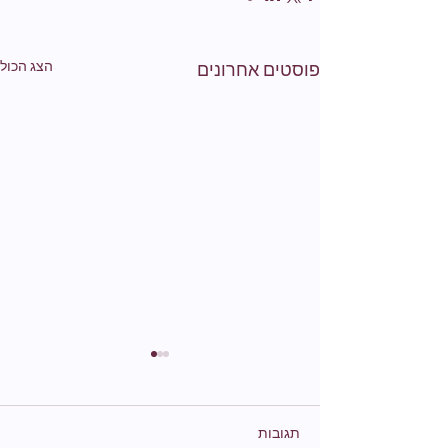
הצג הכול
פוסטים אחרונים
תגובות