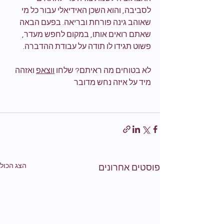
לסביבה, והוא השכן האידיאלי עבור כל מי 
שאוהב גינה פורחת ובריאה. בפעם הבאה 
שאתם רואים אותו, במקום לחפש מעדר, 
פשוט תגידו לו תודה על עבודת ההדברה.
לא בטוחים מה ראיתם? שלחו 
ווצאפ
 ואזהה 
מיד על איזה נחש מדובר
הצג הכול
פוסטים אחרונים