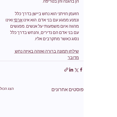
הן בהגנה והן בטריפה.
הזעמן הזיתני הוא נחש ביישן בדרך כלל 
ונמנע ממגע עם בני אדם. הוא אינו 
ארסי
 ואינו 
מהווה איום משמעותי על אנשים. מפגשים 
עם בני אדם הם נדירים, והנחש בדרך כלל 
נסוג כאשר מתקרבים אליו. 
שילחו תמונה ברורה ואזהה באיזה נחש 
מדובר
הצג הכול
פוסטים אחרונים