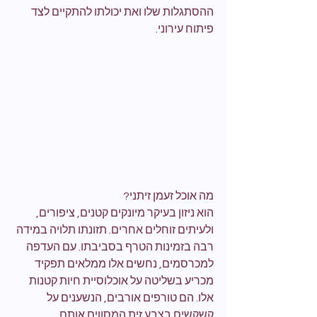
ההסתגלות שלו ואת יכולתו להתקיים לצד 
פיתוח עירוני. 
מה אוכל זעמן זיתני?
הוא ניזון בעיקר מיונקים קטנים, ציפורים, 
ולעיתים זוחלים אחרים. תזונתו תלויה במידה 
רבה בזמינות הטרף בסביבתו. עם העדפה 
למכרסמים, נחשים אלו ממלאים תפקיד 
מכריע בשליטה על אוכלוסיית חיות קטנות 
אלו. הם טורפים אורבים, הנשענים על 
קשקשים בצבע זית המסווים אותם 